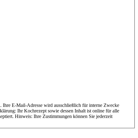
ärung: Ihr Kochrezept sowie dessen Inhalt ist online für alle
zeptiert. Hinweis: Ihre Zustimmungen können Sie jederzeit