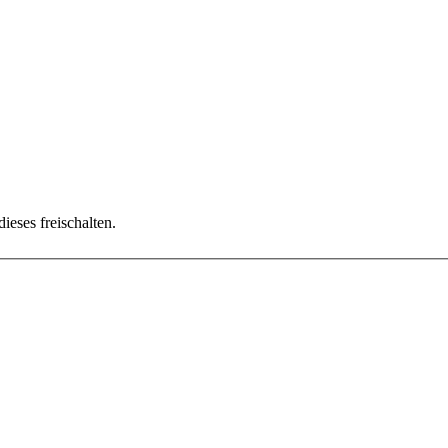
ieses freischalten.