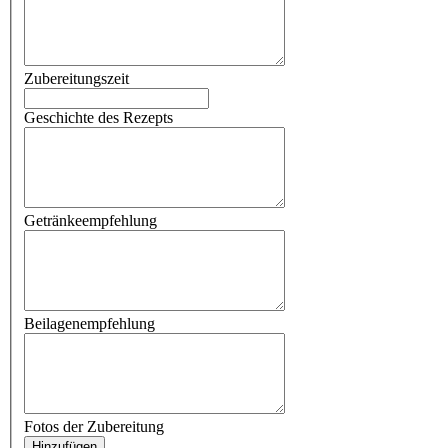
Zubereitungszeit
Geschichte des Rezepts
Getränkeempfehlung
Beilagenempfehlung
Fotos der Zubereitung
Hinzufügen