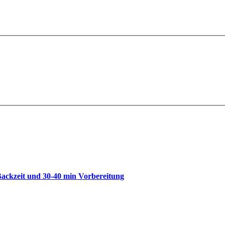
 Backzeit und 30-40 min Vorbereitung