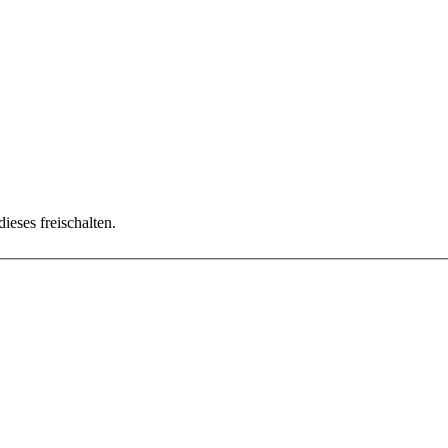
ieses freischalten.