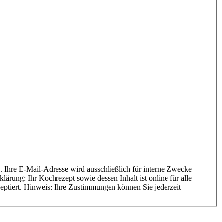
ärung: Ihr Kochrezept sowie dessen Inhalt ist online für alle
zeptiert. Hinweis: Ihre Zustimmungen können Sie jederzeit