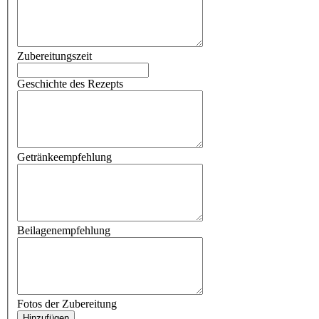
Zubereitungszeit
Geschichte des Rezepts
Getränkeempfehlung
Beilagenempfehlung
Fotos der Zubereitung
Hinzufügen