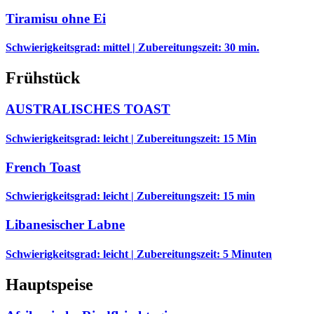
Tiramisu ohne Ei
Schwierigkeitsgrad: mittel | Zubereitungszeit: 30 min.
Frühstück
AUSTRALISCHES TOAST
Schwierigkeitsgrad: leicht | Zubereitungszeit: 15 Min
French Toast
Schwierigkeitsgrad: leicht | Zubereitungszeit: 15 min
Libanesischer Labne
Schwierigkeitsgrad: leicht | Zubereitungszeit: 5 Minuten
Hauptspeise