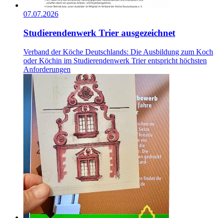
07.07.2026
Studierendenwerk Trier ausgezeichnet
Verband der Köche Deutschlands: Die Ausbildung zum Koch
oder Köchin im Studierendenwerk Trier entspricht höchsten
Anforderungen