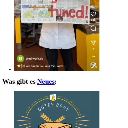
Was gibt es
Neues
: