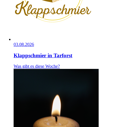
03.08.2026
Klappschmier in Tarforst
Was gibt es diese Woche?