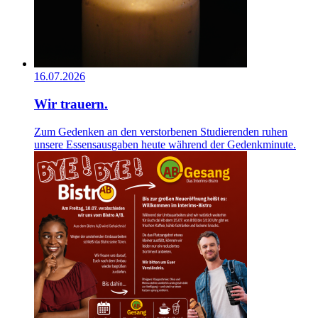
16.07.2026
Wir trauern.
Zum Gedenken an den verstorbenen Studierenden ruhen
unsere Essensausgaben heute während der Gedenkminute.