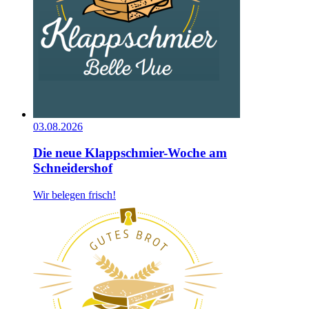
03.08.2026
Die neue Klappschmier-Woche am
Schneidershof
Wir belegen frisch!