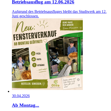
Betriebsausflug am 12.06.2026
Aufgrund des Betriebsausfluges bleibt das Studiwerk am 12.
Juni geschlossen.
30.04.2026
Ab Montag...