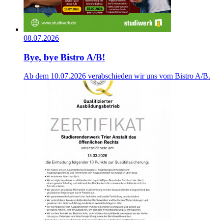
08.07.2026
Bye, bye Bistro A/B!
Ab dem 10.07.2026 verabschieden wir uns vom Bistro A/B.