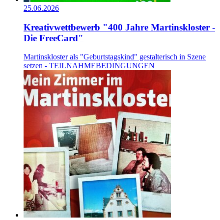
25.06.2026
Kreativwettbewerb "400 Jahre Martinskloster -
Die FreeCard"
Martinskloster als "Geburtstagskind" gestalterisch in Szene
setzen - TEILNAHMEBEDINGUNGEN