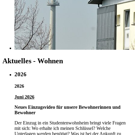
Aktuelles - Wohnen
2026
2026
Juni 2026
Neues Einzugsvideo für unsere Bewohnerinnen und
Bewohner
Der Einzug in ein Studentenwohnheim bringt viele Fragen
mit sich: Wo erhalte ich meinen Schlüssel? Welche
Unterlagen werden benötigt? Was ist bei der Ankunft zu