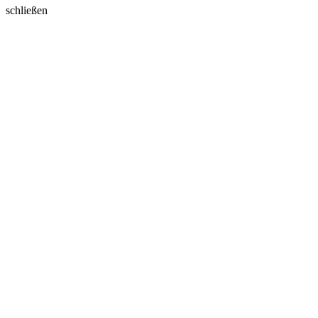
schließen