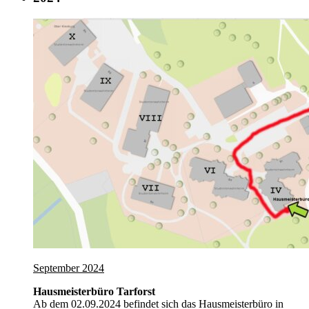
September 2024
Hausmeisterbüro Tarforst
Ab dem 02.09.2024 befindet sich das Hausmeisterbüro in