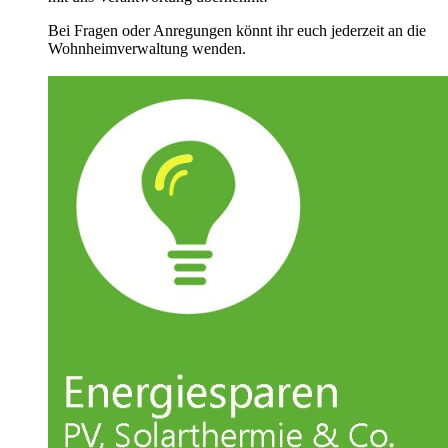
Bei Fragen oder Anregungen könnt ihr euch jederzeit an die
Wohnheimverwaltung wenden.