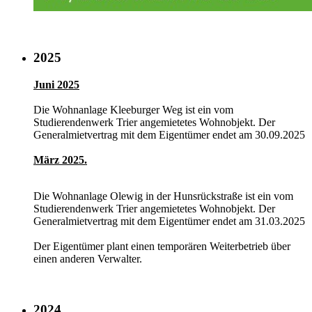
2025
Juni
2025
Die Wohnanlage Kleeburger Weg ist ein vom
Studierendenwerk Trier angemietetes Wohnobjekt. Der
Generalmietvertrag mit dem Eigentümer endet am 30.09.2025
März
2025.
Die Wohnanlage Olewig in der Hunsrückstraße ist ein vom
Studierendenwerk Trier angemietetes Wohnobjekt. Der
Generalmietvertrag mit dem Eigentümer endet am 31.03.2025
Der Eigentümer plant einen temporären Weiterbetrieb über
einen anderen Verwalter.
2024