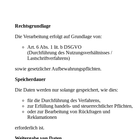
Rechtsgrundlage
Die Verarbeitung erfolgt auf Grundlage von:
Art. 6 Abs. 1 lit. b DSGVO
(Durchführung des Nutzungsverhältnisses /
Lastschriftverfahrens)
sowie gesetzlicher Aufbewahrungspflichten.
Speicherdauer
Die Daten werden nur solange gespeichert, wie dies:
für die Durchführung des Verfahrens,
zur Erfüllung handels- und steuerrechtlicher Pflichten,
oder zur Bearbeitung von Rückfragen und
Reklamationen
erforderlich ist.
Weitergabe von Daten