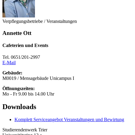
Verpflegungsbetriebe / Veranstaltungen
Annette Ott
Cafeterien und Events
Tel. 0651/201-2997
E-Mail
Gebäude:
M0019 / Mensagebäude Unicampus I
Öffnungszeiten:
Mo - Fr 9.00 bis 14.00 Uhr
Downloads
Komplett Serviceangebot Veranstaltungen und Bewirtung
Studierendenwerk Trier