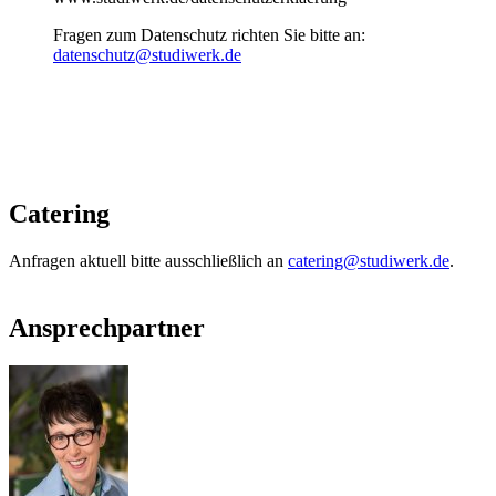
Fragen zum Datenschutz richten Sie bitte an:
datenschutz@studiwerk.de
Catering
Anfragen aktuell bitte ausschließlich an
catering@studiwerk.de
.
Ansprechpartner