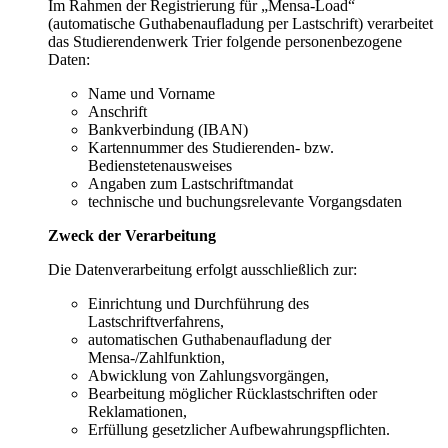
Im Rahmen der Registrierung für „Mensa-Load“
(automatische Guthabenaufladung per Lastschrift) verarbeitet
das Studierendenwerk Trier folgende personenbezogene
Daten:
Name und Vorname
Anschrift
Bankverbindung (IBAN)
Kartennummer des Studierenden- bzw.
Bedienstetenausweises
Angaben zum Lastschriftmandat
technische und buchungsrelevante Vorgangsdaten
Zweck der Verarbeitung
Die Datenverarbeitung erfolgt ausschließlich zur:
Einrichtung und Durchführung des
Lastschriftverfahrens,
automatischen Guthabenaufladung der
Mensa-/Zahlfunktion,
Abwicklung von Zahlungsvorgängen,
Bearbeitung möglicher Rücklastschriften oder
Reklamationen,
Erfüllung gesetzlicher Aufbewahrungspflichten.