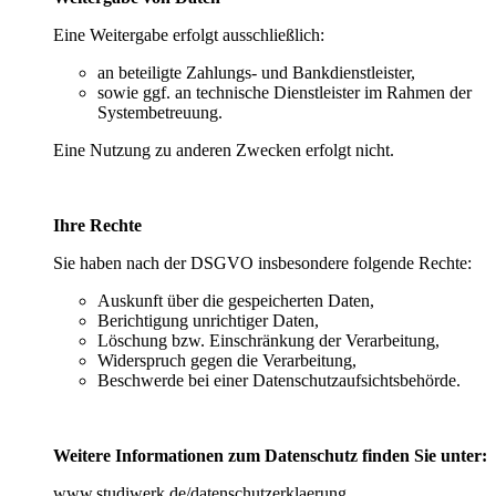
Eine Weitergabe erfolgt ausschließlich:
an beteiligte Zahlungs- und Bankdienstleister,
sowie ggf. an technische Dienstleister im Rahmen der
Systembetreuung.
Eine Nutzung zu anderen Zwecken erfolgt nicht.
Ihre Rechte
Sie haben nach der DSGVO insbesondere folgende Rechte:
Auskunft über die gespeicherten Daten,
Berichtigung unrichtiger Daten,
Löschung bzw. Einschränkung der Verarbeitung,
Widerspruch gegen die Verarbeitung,
Beschwerde bei einer Datenschutzaufsichtsbehörde.
Weitere Informationen zum Datenschutz finden Sie unter:
www.studiwerk.de/datenschutzerklaerung