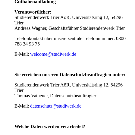
Guthabenaufladung
Verantwortlicher:
Studierendenwerk Trier AöR, Universitätsring 12, 54296
Trier
Andreas Wagner, Geschäftsführer Studierendenwerk Trier
Telefonkontakt über unsere zentrale Telefonnummer: 0800 –
788 34 93 75
E-Mail:
welcome@studiwerk.de
Sie erreichen unseren Datenschutzbeauftragten unter:
Studierendenwerk Trier AöR, Universitätsring 12, 54296
Trier
Thomas Vatheuer, Datenschutzbeauftragter
E-Mail:
datenschutz@studiwerk.de
Welche Daten werden verarbeitet?