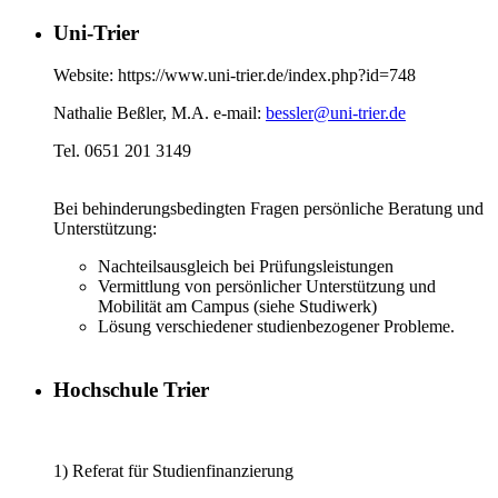
Uni-Trier
Website: https://www.uni-trier.de/index.php?id=748
Nathalie Beßler, M.A. e-mail:
bessler@uni-trier.de
Tel. 0651 201 3149
Bei behinderungsbedingten Fragen persönliche Beratung und
Unterstützung:
Nachteilsausgleich bei Prüfungsleistungen
Vermittlung von persönlicher Unterstützung und
Mobilität am Campus (siehe Studiwerk)
Lösung verschiedener studienbezogener Probleme.
Hochschule Trier
1) Referat für Studienfinanzierung