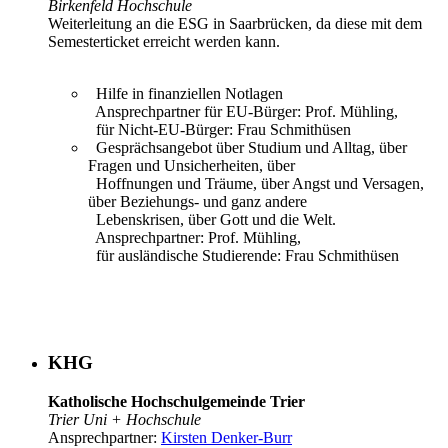
Birkenfeld Hochschule
Weiterleitung an die ESG in Saarbrücken, da diese mit dem
Semesterticket erreicht werden kann.
Hilfe in finanziellen Notlagen
Ansprechpartner für EU-Bürger: Prof. Mühling,
für Nicht-EU-Bürger: Frau Schmithüsen
Gesprächsangebot über Studium und Alltag, über
Fragen und Unsicherheiten, über
Hoffnungen und Träume, über Angst und Versagen,
über Beziehungs- und ganz andere
Lebenskrisen, über Gott und die Welt.
Ansprechpartner: Prof. Mühling,
für ausländische Studierende: Frau Schmithüsen
KHG
Katholische Hochschulgemeinde Trier
Trier Uni + Hochschule
Ansprechpartner:
Kirsten Denker-Burr