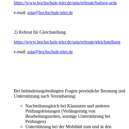
https://www.hochschule-trier.de/asta/referate/bafoeg-seite
e-mail:
asta@hochschule-trier.de
2) Referat für Gleichstellung
https://www.hochschule-trier.de/asta/referate/gleichstellung
e-mail:
asta@hochschule-trier.de
Bei behinderungsbedingten Fragen persönliche Beratung und
Unterstützung nach Vereinbarung:
Nachteilsausgleich bei Klausuren und anderen
Prüfungsleistungen (Verlängerung von
Bearbeitungszeiten, sonstige Unterstützung bei
Prüfungen)
Unterstützung bei der Mobilität zum und in den