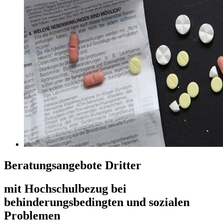
Beratungsangebote Dritter
mit Hochschulbezug bei
behinderungsbedingten und sozialen
Problemen