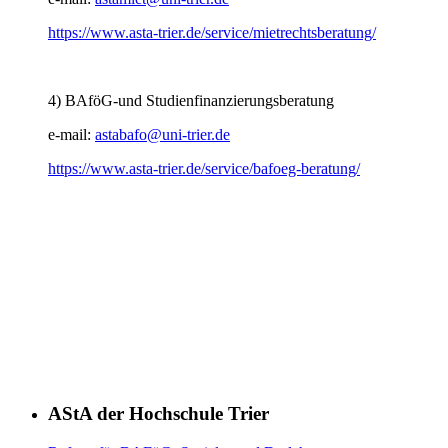
https://www.asta-trier.de/service/mietrechtsberatung/
4) BAföG-und Studienfinanzierungsberatung
e-mail:
astabafo@uni-trier.de
https://www.asta-trier.de/service/bafoeg-beratung/
AStA der Hochschule Trier