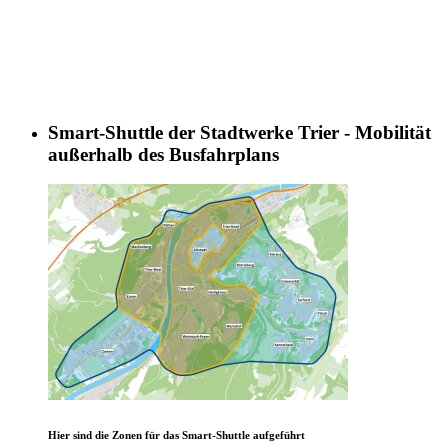
Smart-Shuttle der Stadtwerke Trier - Mobilität
außerhalb des Busfahrplans
Hier sind die Zonen für das Smart-Shuttle aufgeführt