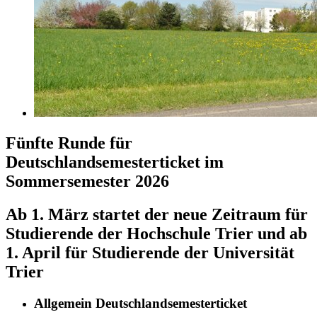
Fünfte Runde für
Deutschlandsemesterticket im
Sommersemester 2026
Ab 1. März startet der neue Zeitraum für
Studierende der Hochschule Trier und ab
1. April für Studierende der Universität
Trier
Allgemein Deutschlandsemesterticket