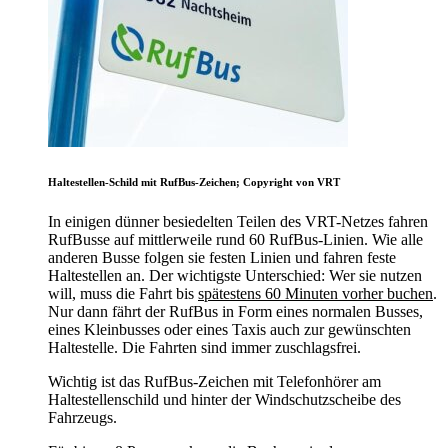
Haltestellen-Schild mit RufBus-Zeichen; Copyright von VRT
In einigen dünner besiedelten Teilen des VRT-Netzes fahren
RufBusse auf mittlerweile rund 60 RufBus-Linien. Wie alle
anderen Busse folgen sie festen Linien und fahren feste
Haltestellen an. Der wichtigste Unterschied: Wer sie nutzen
will, muss die Fahrt bis
spätestens 60 Minuten vorher buchen
.
Nur dann fährt der RufBus in Form eines normalen Busses,
eines Kleinbusses oder eines Taxis auch zur gewünschten
Haltestelle. Die Fahrten sind immer zuschlagsfrei.
Wichtig ist das RufBus-Zeichen mit Telefonhörer am
Haltestellenschild und hinter der Windschutzscheibe des
Fahrzeugs.