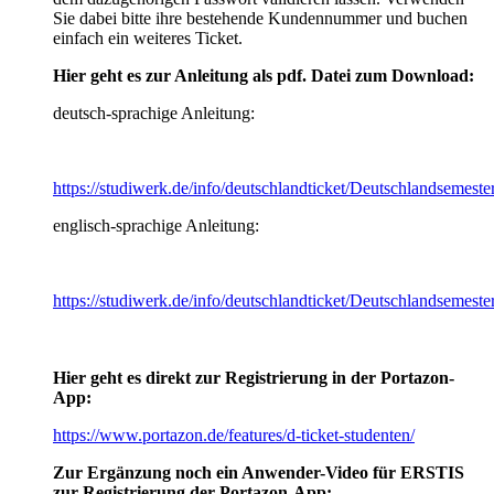
Sie dabei bitte ihre bestehende Kundennummer und buchen
einfach ein weiteres Ticket.
Hier geht es zur Anleitung als pdf. Datei zum Download:
deutsch-sprachige Anleitung:
https://studiwerk.de/info/deutschlandticket/Deutschlandsemest
englisch-sprachige Anleitung:
https://studiwerk.de/info/deutschlandticket/Deutschlandsemest
Hier geht es direkt zur Registrierung in der Portazon-
App:
https://www.portazon.de/features/d-ticket-studenten/
Zur Ergänzung noch ein Anwender-Video für ERSTIS
zur Registrierung der Portazon-App: