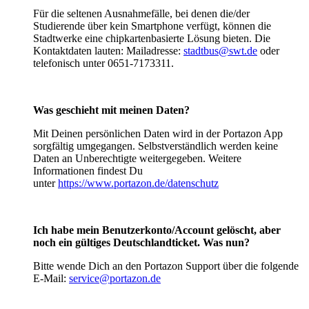
Für die seltenen Ausnahmefälle, bei denen die/der
Studierende über kein Smartphone verfügt, können die
Stadtwerke eine chipkartenbasierte Lösung bieten. Die
Kontaktdaten lauten: Mailadresse:
stadtbus@swt.de
oder
telefonisch unter 0651-7173311.
Was geschieht mit meinen Daten?
Mit Deinen persönlichen Daten wird in der Portazon App
sorgfältig umgegangen. Selbstverständlich werden keine
Daten an Unberechtigte weitergegeben. Weitere
Informationen findest Du
unter
https://www.portazon.de/datenschutz
Ich habe mein Benutzerkonto/Account gelöscht, aber
noch ein gültiges Deutschlandticket. Was nun?
Bitte wende Dich an den Portazon Support über die folgende
E-Mail:
service@portazon.de