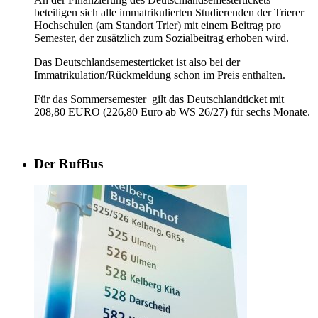
beteiligen sich alle immatrikulierten Studierenden der Trierer
Hochschulen (am Standort Trier) mit einem Beitrag pro
Semester, der zusätzlich zum Sozialbeitrag erhoben wird.
Das Deutschlandsemesterticket ist also bei der
Immatrikulation/Rückmeldung schon im Preis enthalten.
Für das Sommersemester gilt das Deutschlandticket mit
208,80 EURO (226,80 Euro ab WS 26/27) für sechs Monate.
Der RufBus