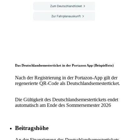
Das Deutschlandsemesterticket in der Portazon App (Beispielfoto)
Nach der Registrierung in der Portazon-App gilt der
regenerierte QR-Code als Deutschlandsemesterticket.
Die Gültigkeit des Deutschlandsemestertickets endet
automatisch am Ende des Sommersemester 2026
Beitragshöhe
An der Finanzierung des Deutschlandsemestertickets