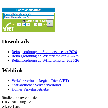
Downloads
Beitragsordnung ab Sommersemester 2024
Beitragsordnung ab Wintersemester 2024/25
Beitragsordnung ab Wintersemester 2025/26
Weblink
Verkehrsverbund Region Trier (VRT)
Saarländischer Verkehrsverbund
Kölner Verkehrsbetriebe
Studierendenwerk Trier
Universitätsring 12 a
54296 Trier