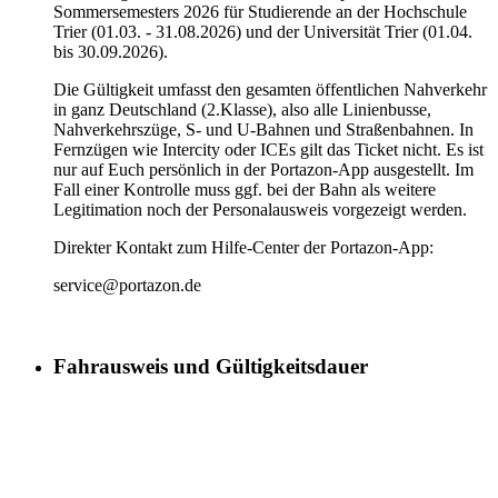
Sommersemesters 2026 für Studierende an der Hochschule
Trier (01.03. - 31.08.2026) und der Universität Trier (01.04.
bis 30.09.2026).
Die Gültigkeit umfasst den gesamten öffentlichen Nahverkehr
in ganz Deutschland (2.Klasse), also alle Linienbusse,
Nahverkehrszüge, S- und U-Bahnen und Straßenbahnen. In
Fernzügen wie Intercity oder ICEs gilt das Ticket nicht. Es ist
nur auf Euch persönlich in der Portazon-App ausgestellt. Im
Fall einer Kontrolle muss ggf. bei der Bahn als weitere
Legitimation noch der Personalausweis vorgezeigt werden.
Direkter Kontakt zum Hilfe-Center der Portazon-App:
service@portazon.de
Fahrausweis und Gültigkeitsdauer