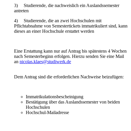
3) Studierende, die nachweislich ein Auslandssemester
antreten
4) Studierende, die an zwei Hochschulen mit
Pflichtabnahme von Semestertickets immatrikuliert sind, kann
dieses an einer Hochschule erstattet werden
Eine Erstattung kann nur auf Antrag bis spätestens 4 Wochen
nach Semesterbeginn erfolgen. Hierzu senden Sie eine Mail
an
nicolas.klaes@studiwerk.de
Dem Antrag sind die erforderlichen Nachweise beizufügen:
Immatrikulationsbescheinigung
Bestätigung über das Auslandssemester von beiden
Hochschulen
Hochschul-Mailadresse