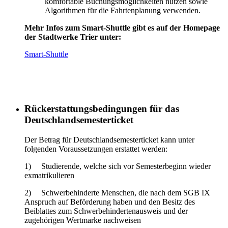
komfortable Buchungsmöglichkeiten nutzen sowie
Algorithmen für die Fahrtenplanung verwenden.
Mehr Infos zum Smart-Shuttle gibt es auf der Homepage
der Stadtwerke Trier unter:
Smart-Shuttle
Rückerstattungsbedingungen für das
Deutschlandsemesterticket
Der Betrag für Deutschlandsemesterticket kann unter
folgenden Voraussetzungen erstattet werden:
1) Studierende, welche sich vor Semesterbeginn wieder
exmatrikulieren
2) Schwerbehinderte Menschen, die nach dem SGB IX
Anspruch auf Beförderung haben und den Besitz des
Beiblattes zum Schwerbehindertenausweis und der
zugehörigen Wertmarke nachweisen