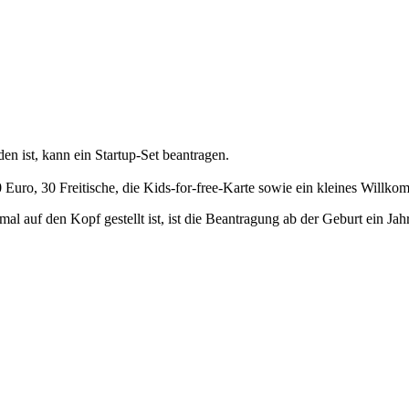
 ist, kann ein Startup-Set beantragen.
 Euro, 30 Freitische, die Kids-for-free-Karte sowie ein kleines Willko
l auf den Kopf gestellt ist, ist die Beantragung ab der Geburt ein Jah