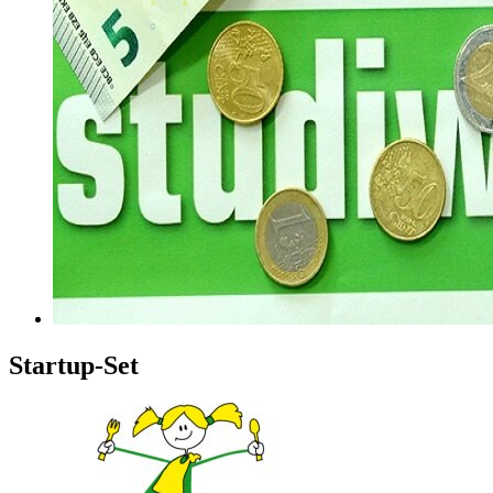
Startup-Set