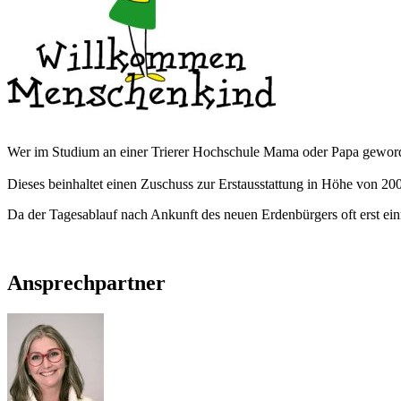
Wer im Studium an einer Trierer Hochschule Mama oder Papa geworden
Dieses beinhaltet einen Zuschuss zur Erstausstattung in Höhe von 200
Da der Tagesablauf nach Ankunft des neuen Erdenbürgers oft erst einma
Ansprechpartner