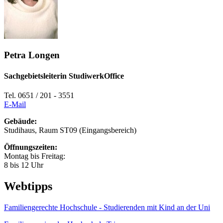
Petra Longen
Sachgebietsleiterin StudiwerkOffice
Tel. 0651 / 201 - 3551
E-Mail
Gebäude:
Studihaus, Raum ST09 (Eingangsbereich)
Öffnungszeiten:
Montag bis Freitag:
8 bis 12 Uhr
Webtipps
Familiengerechte Hochschule - Studierenden mit Kind an der Uni