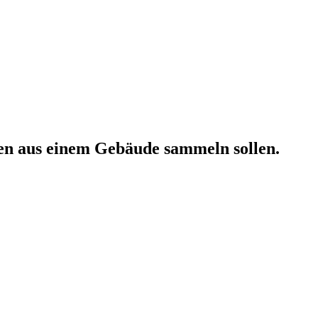
onen aus einem Gebäude sammeln sollen.