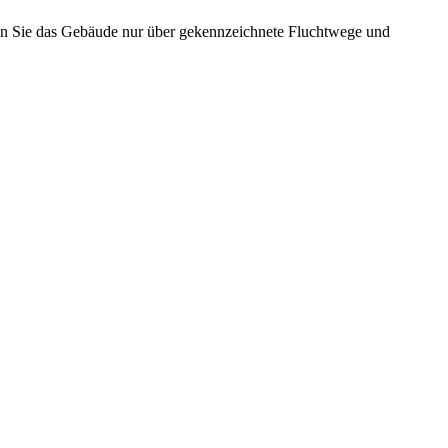
sen Sie das Gebäude nur über gekennzeichnete Fluchtwege und