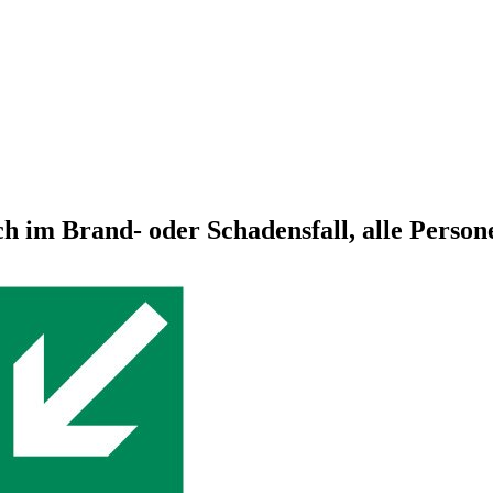
ich im Brand- oder Schadensfall, alle Pers