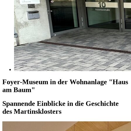
Foyer-Museum in der Wohnanlage "Haus
am Baum"
Spannende Einblicke in die Geschichte
des Martinsklosters