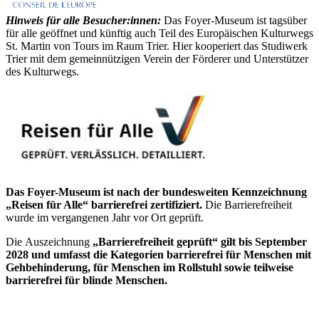
Hinweis für alle Besucher:innen:
Das Foyer-Museum ist tagsüber
für alle geöffnet und künftig auch Teil des Europäischen Kulturwegs
St. Martin von Tours im Raum Trier. Hier kooperiert das Studiwerk
Trier mit dem gemeinnützigen Verein der Förderer und Unterstützer
des Kulturwegs.
Das Foyer-Museum ist nach der bundesweiten Kennzeichnung
„Reisen für Alle“ barrierefrei zertifiziert.
Die Barrierefreiheit
wurde im vergangenen Jahr vor Ort geprüft.
Die Auszeichnung
„Barrierefreiheit geprüft“ gilt bis September
2028 und umfasst die Kategorien barrierefrei für Menschen mit
Gehbehinderung, für Menschen im Rollstuhl sowie teilweise
barrierefrei für blinde Menschen.