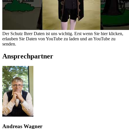
Der Schutz Ihrer Daten ist uns wichtig. Erst wenn Sie hier klicken,
erlauben Sie Daten von YouTube zu laden und an YouTube zu
senden.
Ansprechpartner
Andreas Wagner