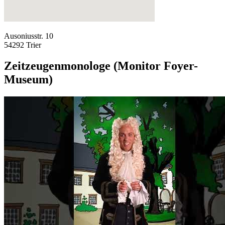
Ausoniusstr. 10
54292 Trier
Zeitzeugenmonologe (Monitor Foyer-
Museum)