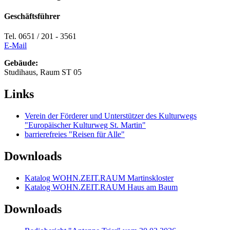
Geschäftsführer
Tel. 0651 / 201 - 3561
E-Mail
Gebäude:
Studihaus, Raum ST 05
Links
Verein der Förderer und Unterstützer des Kulturwegs
"Europäischer Kulturweg St. Martin"
barrierefreies "Reisen für Alle"
Downloads
Katalog WOHN.ZEIT.RAUM Martinskloster
Katalog WOHN.ZEIT.RAUM Haus am Baum
Downloads