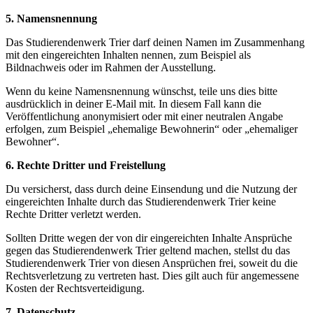
5. Namensnennung
Das Studierendenwerk Trier darf deinen Namen im Zusammenhang
mit den eingereichten Inhalten nennen, zum Beispiel als
Bildnachweis oder im Rahmen der Ausstellung.
Wenn du keine Namensnennung wünschst, teile uns dies bitte
ausdrücklich in deiner E-Mail mit. In diesem Fall kann die
Veröffentlichung anonymisiert oder mit einer neutralen Angabe
erfolgen, zum Beispiel „ehemalige Bewohnerin“ oder „ehemaliger
Bewohner“.
6. Rechte Dritter und Freistellung
Du versicherst, dass durch deine Einsendung und die Nutzung der
eingereichten Inhalte durch das Studierendenwerk Trier keine
Rechte Dritter verletzt werden.
Sollten Dritte wegen der von dir eingereichten Inhalte Ansprüche
gegen das Studierendenwerk Trier geltend machen, stellst du das
Studierendenwerk Trier von diesen Ansprüchen frei, soweit du die
Rechtsverletzung zu vertreten hast. Dies gilt auch für angemessene
Kosten der Rechtsverteidigung.
7. Datenschutz