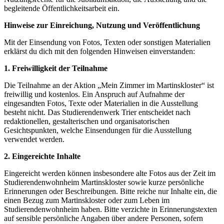
begleitende Öffentlichkeitsarbeit ein.
Hinweise zur Einreichung, Nutzung und Veröffentlichung
Mit der Einsendung von Fotos, Texten oder sonstigen Materialien
erklärst du dich mit den folgenden Hinweisen einverstanden:
1. Freiwilligkeit der Teilnahme
Die Teilnahme an der Aktion „Mein Zimmer im Martinskloster“ ist
freiwillig und kostenlos. Ein Anspruch auf Aufnahme der
eingesandten Fotos, Texte oder Materialien in die Ausstellung
besteht nicht. Das Studierendenwerk Trier entscheidet nach
redaktionellen, gestalterischen und organisatorischen
Gesichtspunkten, welche Einsendungen für die Ausstellung
verwendet werden.
2. Eingereichte Inhalte
Eingereicht werden können insbesondere alte Fotos aus der Zeit im
Studierendenwohnheim Martinskloster sowie kurze persönliche
Erinnerungen oder Beschreibungen. Bitte reiche nur Inhalte ein, die
einen Bezug zum Martinskloster oder zum Leben im
Studierendenwohnheim haben. Bitte verzichte in Erinnerungstexten
auf sensible persönliche Angaben über andere Personen, sofern