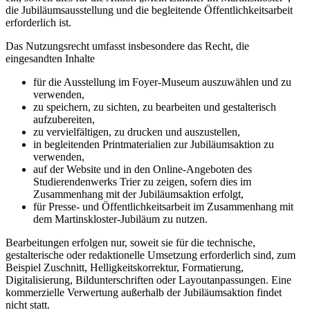
die Jubiläumsausstellung und die begleitende Öffentlichkeitsarbeit
erforderlich ist.
Das Nutzungsrecht umfasst insbesondere das Recht, die
eingesandten Inhalte
für die Ausstellung im Foyer-Museum auszuwählen und zu
verwenden,
zu speichern, zu sichten, zu bearbeiten und gestalterisch
aufzubereiten,
zu vervielfältigen, zu drucken und auszustellen,
in begleitenden Printmaterialien zur Jubiläumsaktion zu
verwenden,
auf der Website und in den Online-Angeboten des
Studierendenwerks Trier zu zeigen, sofern dies im
Zusammenhang mit der Jubiläumsaktion erfolgt,
für Presse- und Öffentlichkeitsarbeit im Zusammenhang mit
dem Martinskloster-Jubiläum zu nutzen.
Bearbeitungen erfolgen nur, soweit sie für die technische,
gestalterische oder redaktionelle Umsetzung erforderlich sind, zum
Beispiel Zuschnitt, Helligkeitskorrektur, Formatierung,
Digitalisierung, Bildunterschriften oder Layoutanpassungen. Eine
kommerzielle Verwertung außerhalb der Jubiläumsaktion findet
nicht statt.