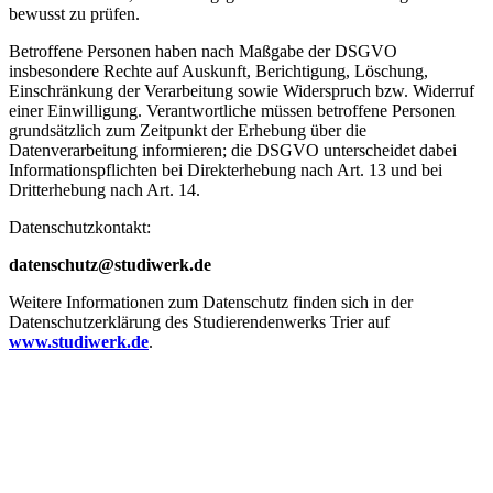
bewusst zu prüfen.
Betroffene Personen haben nach Maßgabe der DSGVO
insbesondere Rechte auf Auskunft, Berichtigung, Löschung,
Einschränkung der Verarbeitung sowie Widerspruch bzw. Widerruf
einer Einwilligung. Verantwortliche müssen betroffene Personen
grundsätzlich zum Zeitpunkt der Erhebung über die
Datenverarbeitung informieren; die DSGVO unterscheidet dabei
Informationspflichten bei Direkterhebung nach Art. 13 und bei
Dritterhebung nach Art. 14.
Datenschutzkontakt:
datenschutz@studiwerk.de
Weitere Informationen zum Datenschutz finden sich in der
Datenschutzerklärung des Studierendenwerks Trier auf
www.studiwerk.de
.