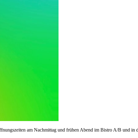
 Öffnungszeiten am Nachmittag und frühen Abend im Bistro A/B und in d