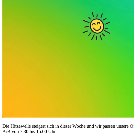
Die Hitzewelle steigert sich in dieser Woche und wir passen unsere
A/B von 7:30 bis 15:00 Uhr