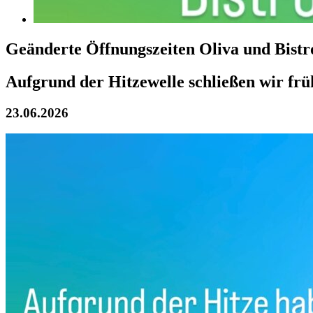
Geänderte Öffnungszeiten Oliva und Bistr
Aufgrund der Hitzewelle schließen wir frü
23.06.2026