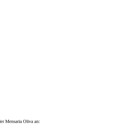
er Mensaria Oliva an: