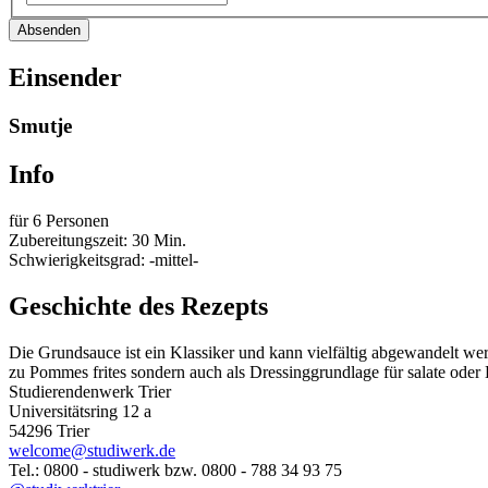
Absenden
Einsender
Smutje
Info
für 6 Personen
Zubereitungszeit: 30 Min.
Schwierigkeitsgrad: -mittel-
Geschichte des Rezepts
Die Grundsauce ist ein Klassiker und kann vielfältig abgewandelt we
zu Pommes frites sondern auch als Dressinggrundlage für salate oder 
Studierendenwerk Trier
Universitätsring 12 a
54296 Trier
welcome@studiwerk.de
Tel.: 0800 - studiwerk bzw. 0800 - 788 34 93 75