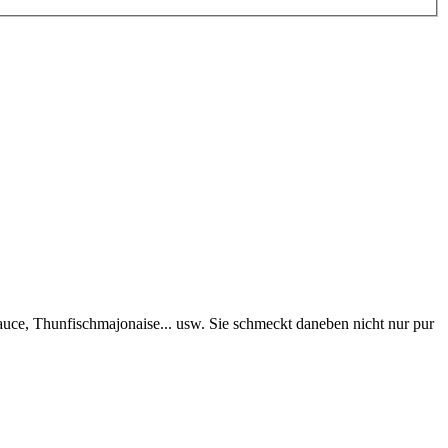
auce, Thunfischmajonaise... usw. Sie schmeckt daneben nicht nur pur