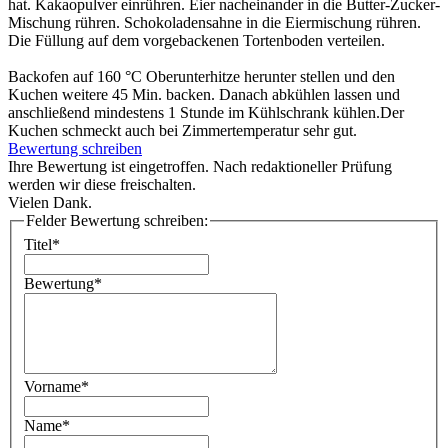
hat. Kakaopulver einrühren. Eier nacheinander in die Butter-Zucker-
Mischung rühren. Schokoladensahne in die Eiermischung rühren.
Die Füllung auf dem vorgebackenen Tortenboden verteilen.
Backofen auf 160 °C Oberunterhitze herunter stellen und den
Kuchen weitere 45 Min. backen. Danach abkühlen lassen und
anschließend mindestens 1 Stunde im Kühlschrank kühlen.Der
Kuchen schmeckt auch bei Zimmertemperatur sehr gut.
Bewertung schreiben
Ihre Bewertung ist eingetroffen. Nach redaktioneller Prüfung
werden wir diese freischalten.
Vielen Dank.
Felder Bewertung schreiben:
Titel*
Bewertung*
Vorname*
Name*