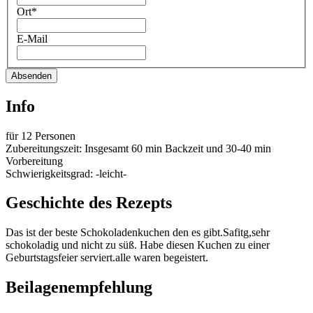
Ort*
E-Mail
Absenden
Info
für 12 Personen
Zubereitungszeit: Insgesamt 60 min Backzeit und 30-40 min
Vorbereitung
Schwierigkeitsgrad: -leicht-
Geschichte des Rezepts
Das ist der beste Schokoladenkuchen den es gibt.Safitg,sehr
schokoladig und nicht zu süß. Habe diesen Kuchen zu einer
Geburtstagsfeier serviert.alle waren begeistert.
Beilagenempfehlung