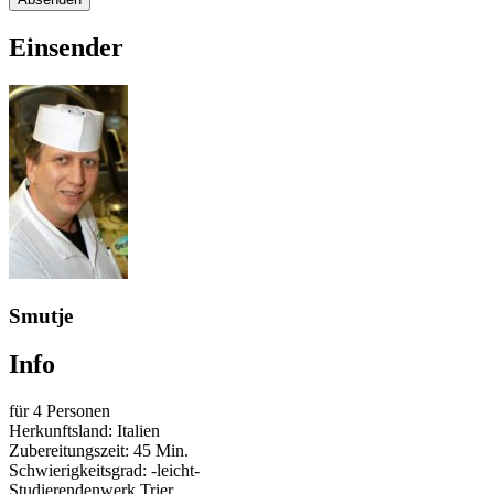
Einsender
Smutje
Info
für 4 Personen
Herkunftsland: Italien
Zubereitungszeit: 45 Min.
Schwierigkeitsgrad: -leicht-
Studierendenwerk Trier