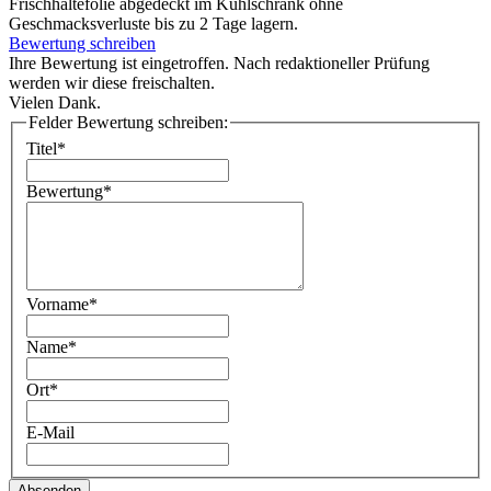
Frischhaltefolie abgedeckt im Kühlschrank ohne
Geschmacksverluste bis zu 2 Tage lagern.
Bewertung schreiben
Ihre Bewertung ist eingetroffen. Nach redaktioneller Prüfung
werden wir diese freischalten.
Vielen Dank.
Felder Bewertung schreiben:
Titel*
Bewertung*
Vorname*
Name*
Ort*
E-Mail
Absenden