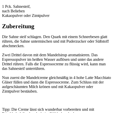
1 Pck. Sahnesteif,
nach Belieben
Kakaopulver oder Zimtpulver
Zubereitung
Die Sahne steif schlagen. Den Quark mit einem Schneebesen glatt
rühren, die Sahne untermischen und mit Puderzucker oder Süßstoff
abschmecken.
Zwei Drittel davon mit dem Mandelsirup aromatisieren. Das
Espressopulver im heißen Wasser auflösen und unter das andere
Drittel rühren. Falls die Espressocreme zu flüssig wird, kann man
das Sahnesteif unterrühren.
Nun zuerst die Mandelcreme gleichmäßig in 4 hohe Latte Macchiato
Gläser füllen und dann die Espressocreme. Zum Schluss mit der
aufgeschäumten Milch krönen und mit Kakaopulver oder
Zimtpulver bestäuben.
Tipp: Die Creme lässt sich wunderbar vorbereiten und mit