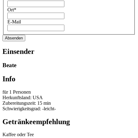
Ort*
E-Mail
Absenden
Einsender
Beate
Info
für 1 Personen
Herkunftsland: USA
Zubereitungszeit: 15 min
Schwierigkeitsgrad: -leicht-
Getränkeempfehlung
Kaffee oder Tee