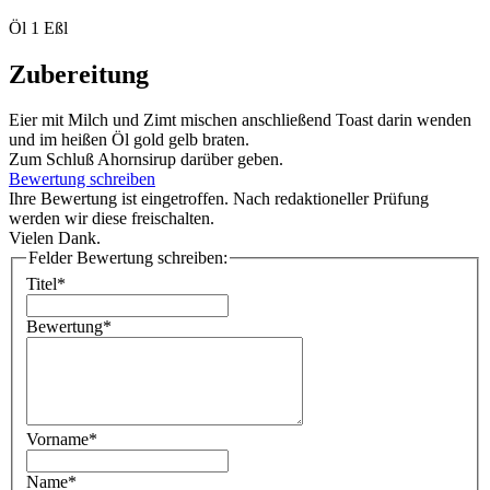
Öl 1 Eßl
Zubereitung
Eier mit Milch und Zimt mischen anschließend Toast darin wenden
und im heißen Öl gold gelb braten.
Zum Schluß Ahornsirup darüber geben.
Bewertung schreiben
Ihre Bewertung ist eingetroffen. Nach redaktioneller Prüfung
werden wir diese freischalten.
Vielen Dank.
Felder Bewertung schreiben:
Titel*
Bewertung*
Vorname*
Name*