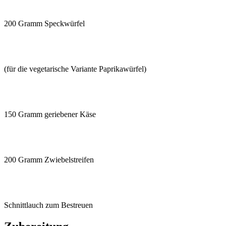
200 Gramm Speckwürfel
(für die vegetarische Variante Paprikawürfel)
150 Gramm geriebener Käse
200 Gramm Zwiebelstreifen
Schnittlauch zum Bestreuen