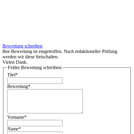
Bewertung schreiben
Ihre Bewertung ist eingetroffen. Nach redaktioneller Prüfung
werden wir diese freischalten.
Vielen Dank.
Felder Bewertung schreiben:
Titel*
Bewertung*
Vorname*
Name*