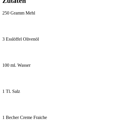
Zutaten
250 Gramm Mehl
3 Esslöffel Olivenöl
100 ml. Wasser
1 Tl. Salz
1 Becher Creme Fraiche