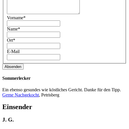
Vorname*
Name*
Ort*
E-Mail
Absenden
Sommerlecker
Ein ebenso gesundes wie köstliches Gericht. Danke für den Tipp.
Gerne Nachgekocht
, Petrisberg
Einsender
J. G.