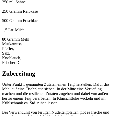
250 ml. Sahne
250 Gramm Reibkäse
500 Gramm Frischlachs
1,5 Ltr. Milch
80 Gramm Mehl
Muskatnuss,
Pfeffer,
Salz,
Knoblauch,
Frischer Dill
Zubereitung
Unter Punkt 1 genannten Zutaten einen Teig herstellen. Dafür das
Mehl auf eine Tischplatte sieben. In der Mitte eine Vertiefung
machen und die restlichen Zutaten zugeben und dabei von außen
her zu einem Teig verarbeiten. In Klarsichtfolie wickeln und im
Kühlschrank ca. Std. ruhen lassen.
Bei Verwendung von fertigen Nudelteigplatten gibt es frische und