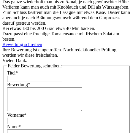
Das ganze wiederholt man bis zu 5-mal, je nach gewünschter Höhe.
Variieren kann man auch mit Knoblauch und Dill als Würzzugaben.
Zum Schluss bestreut man die Lasagne mit etwas Käse. Dieser kann
aber auch je nach Bräunungswunsch während dem Garprozess
darauf gestreut werden.
Bei etwas 180 bis 200 Grad etwa 40 Min backen.
Dazu passt eine fruchtige Tomatensauce mit frischem Salat am
besten.
Bewertung schreiben
Ihre Bewertung ist eingetroffen. Nach redaktioneller Prüfung
werden wir diese freischalten.
Vielen Dank.
Felder Bewertung schreiben:
Titel*
Bewertung*
Vorname*
Name*