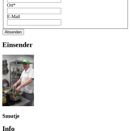
Ort*
E-Mail
Absenden
Einsender
Smutje
Info