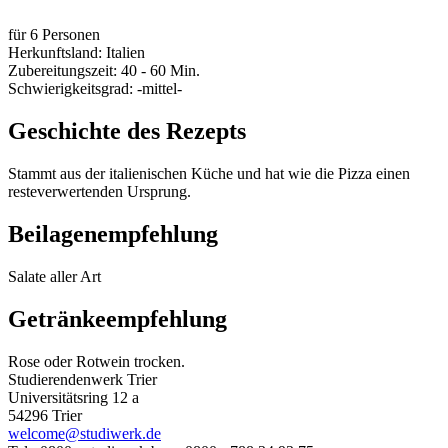
für 6 Personen
Herkunftsland: Italien
Zubereitungszeit: 40 - 60 Min.
Schwierigkeitsgrad: -mittel-
Geschichte des Rezepts
Stammt aus der italienischen Küche und hat wie die Pizza einen
resteverwertenden Ursprung.
Beilagenempfehlung
Salate aller Art
Getränkeempfehlung
Rose oder Rotwein trocken.
Studierendenwerk Trier
Universitätsring 12 a
54296 Trier
welcome@studiwerk.de