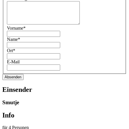
Vorname*
Name*
Ort*
E-Mail
Absenden
Einsender
Smutje
Info
für 4 Personen