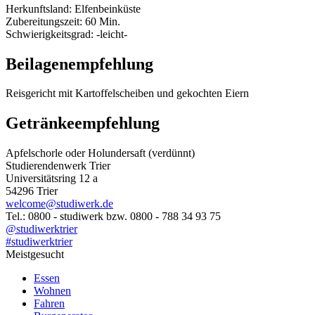
Herkunftsland: Elfenbeinküste
Zubereitungszeit: 60 Min.
Schwierigkeitsgrad: -leicht-
Beilagenempfehlung
Reisgericht mit Kartoffelscheiben und gekochten Eiern
Getränkeempfehlung
Apfelschorle oder Holundersaft (verdünnt)
Studierendenwerk Trier
Universitätsring 12 a
54296 Trier
welcome@studiwerk.de
Tel.: 0800 - studiwerk bzw. 0800 - 788 34 93 75
@studiwerktrier
#studiwerktrier
Meistgesucht
Essen
Wohnen
Fahren