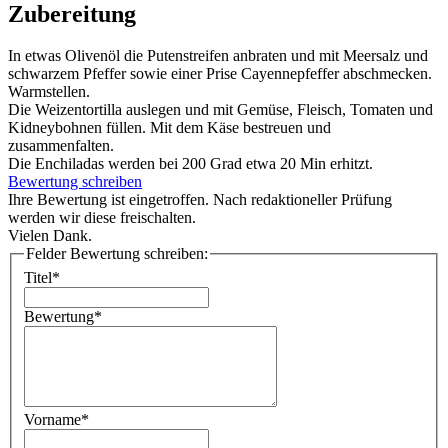
Zubereitung
In etwas Olivenöl die Putenstreifen anbraten und mit Meersalz und
schwarzem Pfeffer sowie einer Prise Cayennepfeffer abschmecken.
Warmstellen.
Die Weizentortilla auslegen und mit Gemüse, Fleisch, Tomaten und
Kidneybohnen füllen. Mit dem Käse bestreuen und
zusammenfalten.
Die Enchiladas werden bei 200 Grad etwa 20 Min erhitzt.
Bewertung schreiben
Ihre Bewertung ist eingetroffen. Nach redaktioneller Prüfung
werden wir diese freischalten.
Vielen Dank.
Felder Bewertung schreiben:
Titel*
Bewertung*
Vorname*