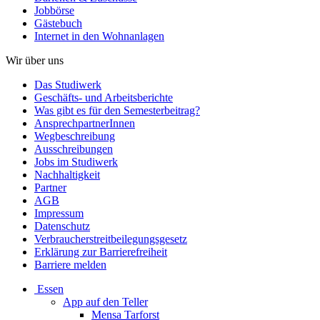
Jobbörse
Gästebuch
Internet in den Wohnanlagen
Wir über uns
Das Studiwerk
Geschäfts- und Arbeitsberichte
Was gibt es für den Semesterbeitrag?
AnsprechpartnerInnen
Wegbeschreibung
Ausschreibungen
Jobs im Studiwerk
Nachhaltigkeit
Partner
AGB
Impressum
Datenschutz
Verbraucherstreitbeilegungsgesetz
Erklärung zur Barrierefreiheit
Barriere melden
Essen
App auf den Teller
Mensa Tarforst