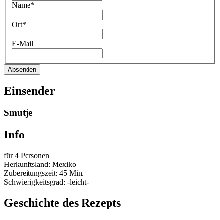
Name*
Ort*
E-Mail
Absenden
Einsender
Smutje
Info
für 4 Personen
Herkunftsland: Mexiko
Zubereitungszeit: 45 Min.
Schwierigkeitsgrad: -leicht-
Geschichte des Rezepts