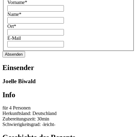
Vorname*
Name*
Ort*
E-Mail
Absenden
Einsender
Joelle Biwald
Info
für 4 Personen
Herkunftsland: Deutschland
Zubereitungszeit: 30min
Schwierigkeitsgrad: -leicht-