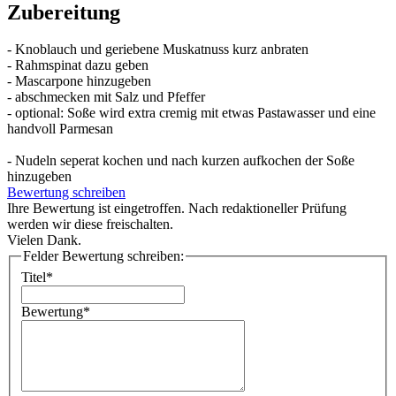
Zubereitung
- Knoblauch und geriebene Muskatnuss kurz anbraten
- Rahmspinat dazu geben
- Mascarpone hinzugeben
- abschmecken mit Salz und Pfeffer
- optional: Soße wird extra cremig mit etwas Pastawasser und eine
handvoll Parmesan
- Nudeln seperat kochen und nach kurzen aufkochen der Soße
hinzugeben
Bewertung schreiben
Ihre Bewertung ist eingetroffen. Nach redaktioneller Prüfung
werden wir diese freischalten.
Vielen Dank.
Felder Bewertung schreiben:
Titel*
Bewertung*