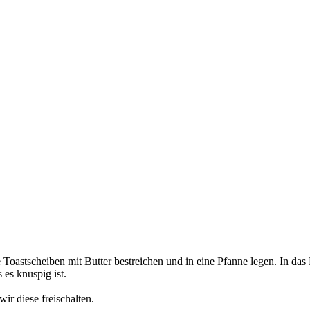
Toastscheiben mit Butter bestreichen und in eine Pfanne legen. In das
 es knuspig ist.
ir diese freischalten.