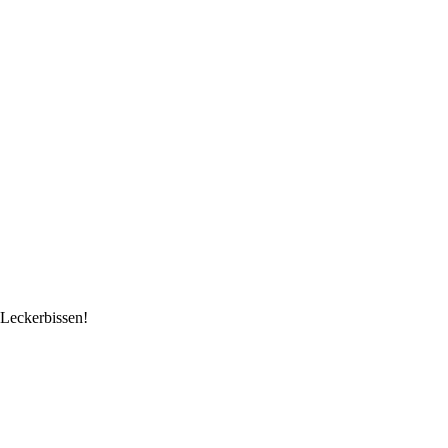
 Leckerbissen!