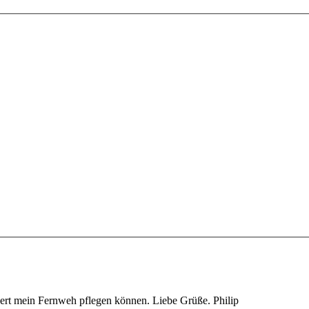
swert mein Fernweh pflegen können. Liebe Grüße. Philip