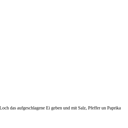
 Loch das aufgeschlagene Ei geben und mit Salz, Pfeffer un Paprika