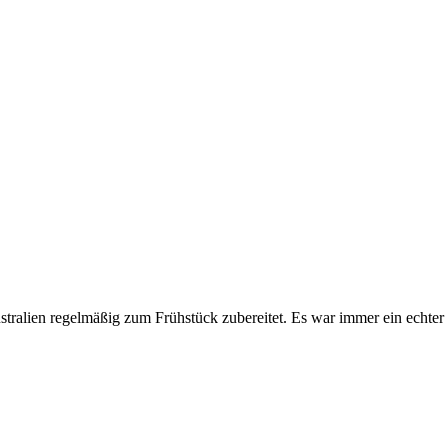
stralien regelmäßig zum Frühstück zubereitet. Es war immer ein echter