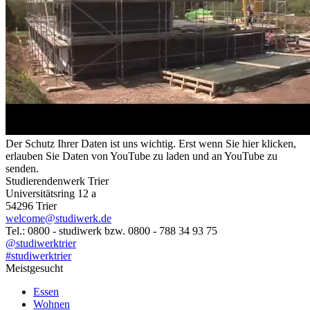
Der Schutz Ihrer Daten ist uns wichtig. Erst wenn Sie hier klicken,
erlauben Sie Daten von YouTube zu laden und an YouTube zu
senden.
Studierendenwerk Trier
Universitätsring 12 a
54296 Trier
welcome@studiwerk.de
Tel.: 0800 - studiwerk bzw. 0800 - 788 34 93 75
@studiwerktrier
#studiwerktrier
Meistgesucht
Essen
Wohnen