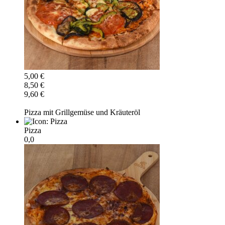
5,00 €
8,50 €
9,60 €
Pizza mit Grillgemüse und Kräuteröl
Pizza
0,0