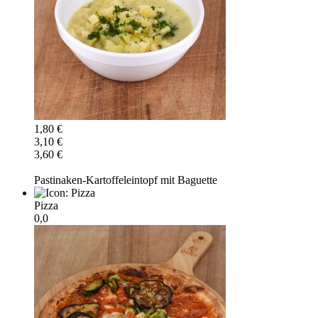
1,80 €
3,10 €
3,60 €
Pastinaken-Kartoffeleintopf mit Baguette
Pizza
0,0