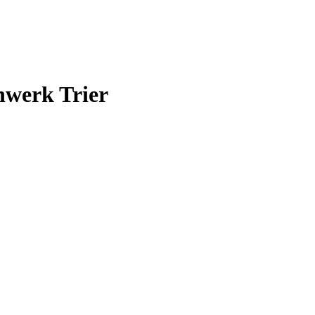
nwerk Trier