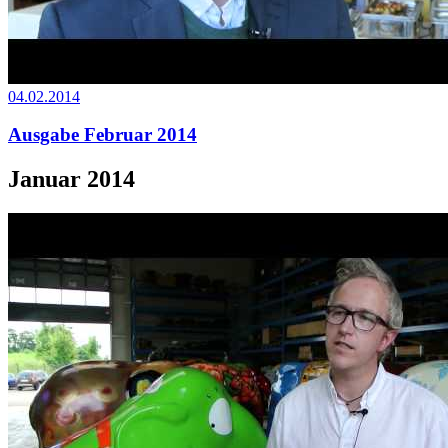
04.02.2014
Ausgabe Februar 2014
Januar 2014