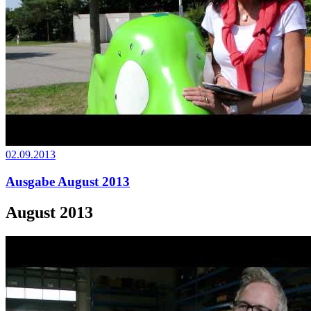
02.09.2013
Ausgabe August 2013
August 2013