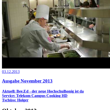
03.12.2013
Ausgabe November 2013
Aktuell: Bee.Ed - der neue Hochschulhonig ist da
Service: Telekom Campus Cooking HD
Tschüss: Holger