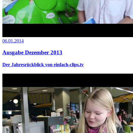
06.01.2014
Ausgabe Dezember 2013
Der Jahresrückblick von einfach-clips.tv