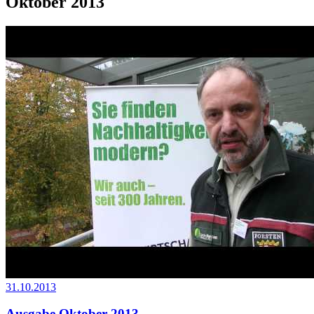
Oktober 2013
31.10.2013
Ausgabe Oktober 2013