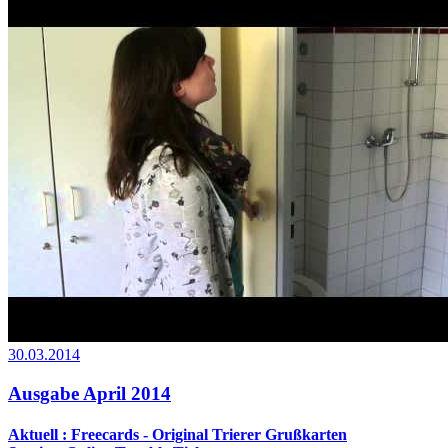
30.03.2014
Ausgabe April 2014
Aktuell : Freecards - Original Trierer Grußkarten