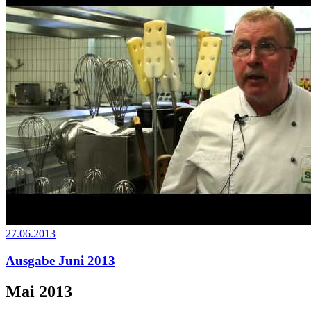
27.06.2013
Ausgabe Juni 2013
Mai 2013