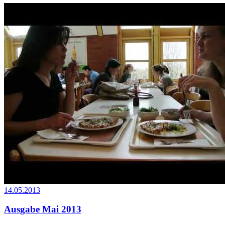
14.05.2013
Ausgabe Mai 2013