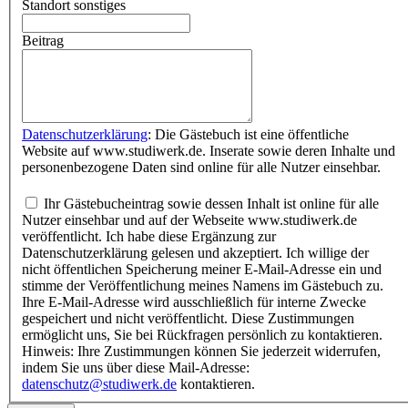
Standort sonstiges
Beitrag
Datenschutzerklärung
: Die Gästebuch ist eine öffentliche
Website auf www.studiwerk.de. Inserate sowie deren Inhalte und
personenbezogene Daten sind online für alle Nutzer einsehbar.
Ihr Gästebucheintrag sowie dessen Inhalt ist online für alle
Nutzer einsehbar und auf der Webseite www.studiwerk.de
veröffentlicht. Ich habe diese Ergänzung zur
Datenschutzerklärung gelesen und akzeptiert. Ich willige der
nicht öffentlichen Speicherung meiner E-Mail-Adresse ein und
stimme der Veröffentlichung meines Namens im Gästebuch zu.
Ihre E-Mail-Adresse wird ausschließlich für interne Zwecke
gespeichert und nicht veröffentlicht. Diese Zustimmungen
ermöglicht uns, Sie bei Rückfragen persönlich zu kontaktieren.
Hinweis: Ihre Zustimmungen können Sie jederzeit widerrufen,
indem Sie uns über diese Mail-Adresse:
datenschutz@studiwerk.de
kontaktieren.