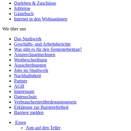
Darlehen & Zuschüsse
Jobbörse
Gästebuch
Internet in den Wohnanlagen
Wir über uns
Das Studiwerk
Geschäfts- und Arbeitsberichte
Was gibt es für den Semesterbeitrag?
AnsprechpartnerInnen
Wegbeschreibung
Ausschreibungen
Jobs im Studiwerk
Nachhaltigkeit
Partner
AGB
Impressum
Datenschutz
Verbraucherstreitbeilegungsgesetz
Erklärung zur Barrierefreiheit
Barriere melden
Essen
App auf den Teller