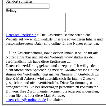
Standort sonstiges
Beitrag
Datenschutzerklärung
: Die Gästebuch ist eine öffentliche
Website auf www.studiwerk.de. Inserate sowie deren Inhalte und
personenbezogene Daten sind online für alle Nutzer einsehbar.
Ihr Gästebucheintrag sowie dessen Inhalt ist online für alle
Nutzer einsehbar und auf der Webseite www.studiwerk.de
veröffentlicht. Ich habe diese Ergänzung zur
Datenschutzerklärung gelesen und akzeptiert. Ich willige der
nicht öffentlichen Speicherung meiner E-Mail-Adresse ein und
stimme der Veröffentlichung meines Namens im Gästebuch zu.
Ihre E-Mail-Adresse wird ausschließlich für interne Zwecke
gespeichert und nicht veröffentlicht. Diese Zustimmungen
ermöglicht uns, Sie bei Rückfragen persönlich zu kontaktieren.
Hinweis: Ihre Zustimmungen können Sie jederzeit widerrufen,
indem Sie uns über diese Mail-Adresse:
datenschutz@studiwerk.de
kontaktieren.