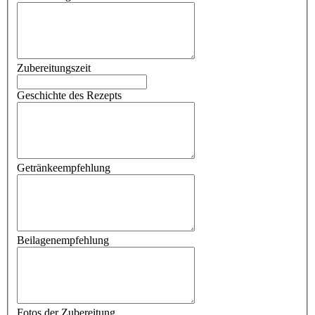
Zubereitungszeit
Geschichte des Rezepts
Getränkeempfehlung
Beilagenempfehlung
Fotos der Zubereitung