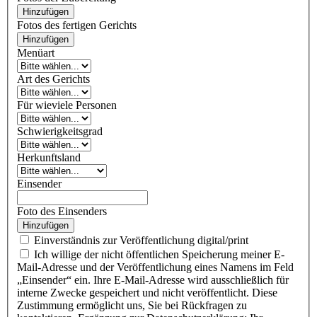
Hinzufügen
Fotos des fertigen Gerichts
Hinzufügen
Menüart
Art des Gerichts
Für wieviele Personen
Schwierigkeitsgrad
Herkunftsland
Einsender
Foto des Einsenders
Hinzufügen
Einverständnis zur Veröffentlichung digital/print
Ich willige der nicht öffentlichen Speicherung meiner E-
Mail-Adresse und der Veröffentlichung eines Namens im Feld
„Einsender“ ein. Ihre E-Mail-Adresse wird ausschließlich für
interne Zwecke gespeichert und nicht veröffentlicht. Diese
Zustimmung ermöglicht uns, Sie bei Rückfragen zu