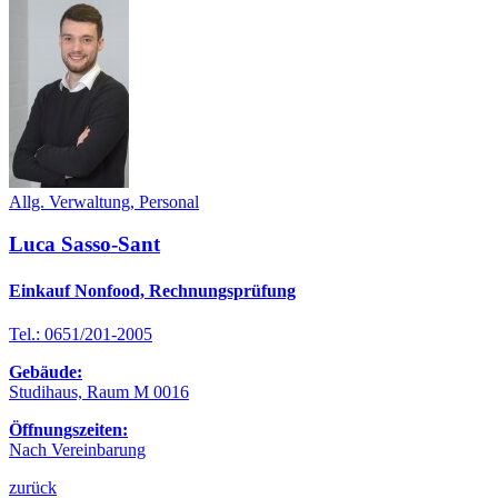
Allg. Verwaltung, Personal
Luca Sasso-Sant
Einkauf Nonfood, Rechnungsprüfung
Tel.: 0651/201-2005
Gebäude:
Studihaus, Raum M 0016
Öffnungszeiten:
Nach Vereinbarung
zurück