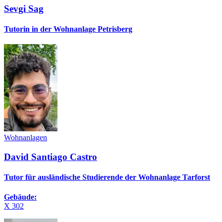
Sevgi Sag
Tutorin in der Wohnanlage Petrisberg
Wohnanlagen
David Santiago Castro
Tutor für ausländische Studierende der Wohnanlage Tarforst
Gebäude:
X 302