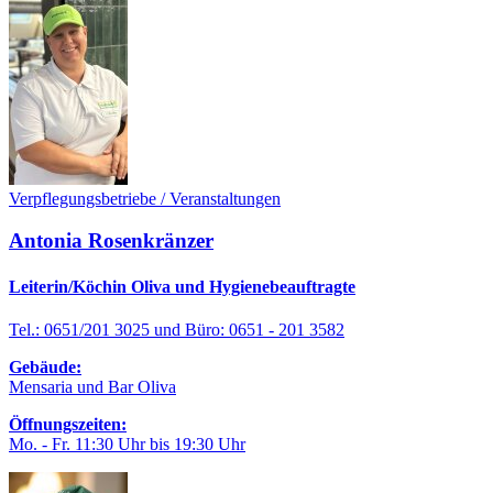
Verpflegungsbetriebe / Veranstaltungen
Antonia Rosenkränzer
Leiterin/Köchin Oliva und Hygienebeauftragte
Tel.: 0651/201 3025 und Büro: 0651 - 201 3582
Gebäude:
Mensaria und Bar Oliva
Öffnungszeiten:
Mo. - Fr. 11:30 Uhr bis 19:30 Uhr