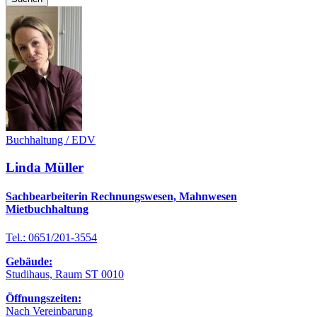
Buchhaltung / EDV
Linda Müller
Sachbearbeiterin Rechnungswesen, Mahnwesen
Mietbuchhaltung
Tel.: 0651/201-3554
Gebäude:
Studihaus, Raum ST 0010
Öffnungszeiten:
Nach Vereinbarung