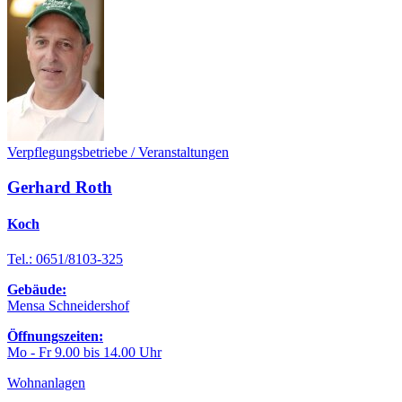
Verpflegungsbetriebe / Veranstaltungen
Gerhard Roth
Koch
Tel.: 0651/8103-325
Gebäude:
Mensa Schneidershof
Öffnungszeiten:
Mo - Fr 9.00 bis 14.00 Uhr
Wohnanlagen