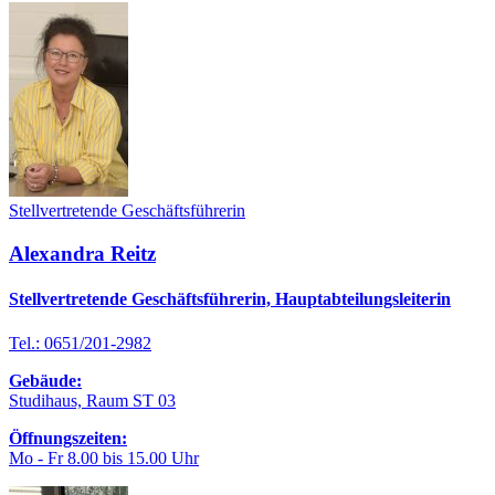
Stellvertretende Geschäftsführerin
Alexandra Reitz
Stellvertretende Geschäftsführerin, Hauptabteilungsleiterin
Tel.: 0651/201-2982
Gebäude:
Studihaus, Raum ST 03
Öffnungszeiten:
Mo - Fr 8.00 bis 15.00 Uhr