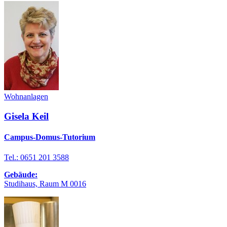
Wohnanlagen
Gisela Keil
Campus-Domus-Tutorium
Tel.: 0651 201 3588
Gebäude:
Studihaus, Raum M 0016