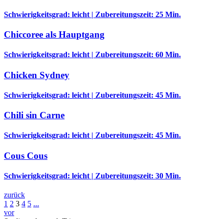
Schwierigkeitsgrad: leicht | Zubereitungszeit: 25 Min.
Chiccoree als Hauptgang
Schwierigkeitsgrad: leicht | Zubereitungszeit: 60 Min.
Chicken Sydney
Schwierigkeitsgrad: leicht | Zubereitungszeit: 45 Min.
Chili sin Carne
Schwierigkeitsgrad: leicht | Zubereitungszeit: 45 Min.
Cous Cous
Schwierigkeitsgrad: leicht | Zubereitungszeit: 30 Min.
zurück
1
2
3
4
5
...
vor