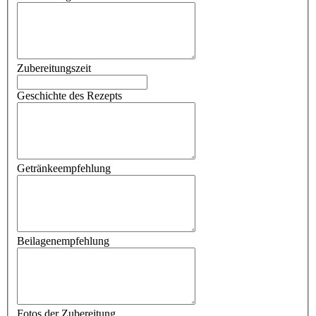
Zubereitungszeit
Geschichte des Rezepts
Getränkeempfehlung
Beilagenempfehlung
Fotos der Zubereitung