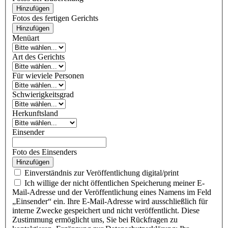
Hinzufügen
Fotos des fertigen Gerichts
Hinzufügen
Menüart
Art des Gerichts
Für wieviele Personen
Schwierigkeitsgrad
Herkunftsland
Einsender
Foto des Einsenders
Hinzufügen
Einverständnis zur Veröffentlichung digital/print
Ich willige der nicht öffentlichen Speicherung meiner E-
Mail-Adresse und der Veröffentlichung eines Namens im Feld
„Einsender“ ein. Ihre E-Mail-Adresse wird ausschließlich für
interne Zwecke gespeichert und nicht veröffentlicht. Diese
Zustimmung ermöglicht uns, Sie bei Rückfragen zu