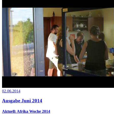
02.06.2014
Ausgabe Juni 2014
Aktuell: Afrika Woche 2014