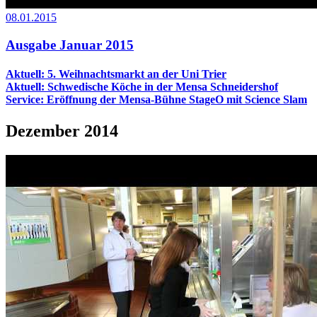
08.01.2015
Ausgabe Januar 2015
Aktuell: 5. Weihnachtsmarkt an der Uni Trier
Aktuell: Schwedische Köche in der Mensa Schneidershof
Service: Eröffnung der Mensa-Bühne StageO mit Science Slam
Dezember 2014