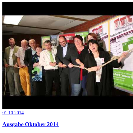
01.10.2014
Ausgabe Oktober 2014