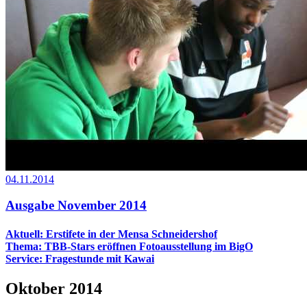
04.11.2014
Ausgabe November 2014
Aktuell: Erstifete in der Mensa Schneidershof
Thema: TBB-Stars eröffnen Fotoausstellung im BigO
Service: Fragestunde mit Kawai
Oktober 2014