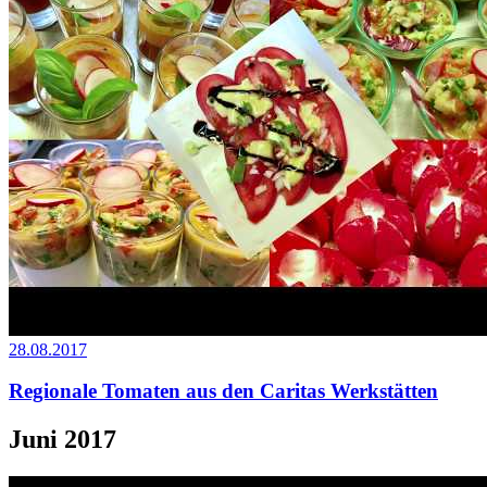
28.08.2017
Regionale Tomaten aus den Caritas Werkstätten
Juni 2017