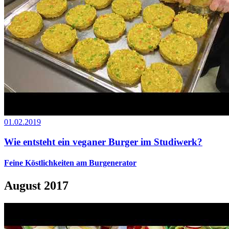
01.02.2019
Wie entsteht ein veganer Burger im Studiwerk?
Feine Köstlichkeiten am Burgenerator
August 2017