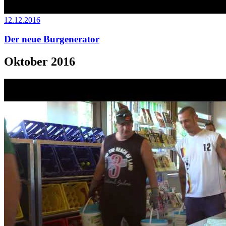
12.12.2016
Der neue Burgenerator
Oktober 2016