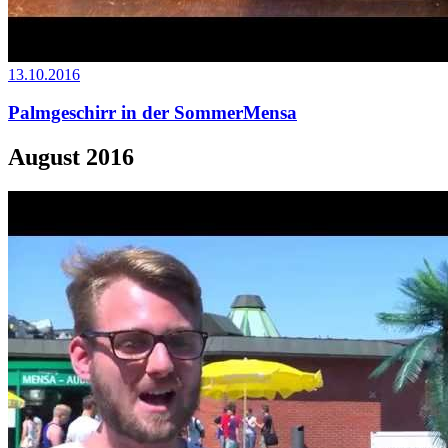
13.10.2016
Palmgeschirr in der SommerMensa
August 2016