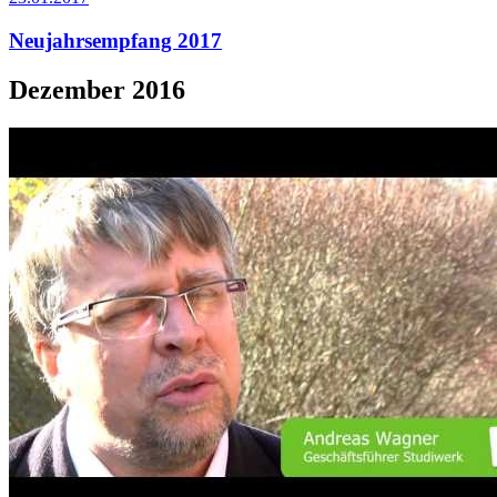
Neujahrsempfang 2017
Dezember 2016