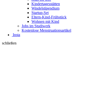
Kindertagesstätten
Windelstipendium
Startup-Set
Eltern-Kind-Frühstück
Wohnen mit Kind
Jobs im Studiwerk
Kostenlose Menstruationsartikel
Insta
schließen