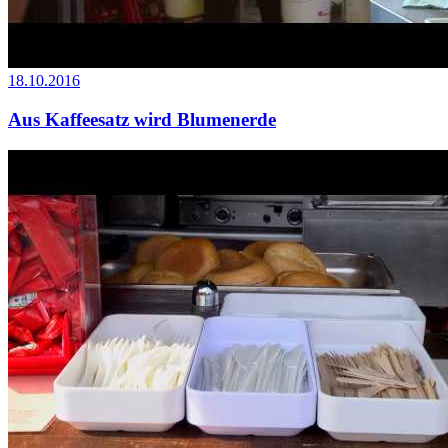
18.10.2016
Aus Kaffeesatz wird Blumenerde