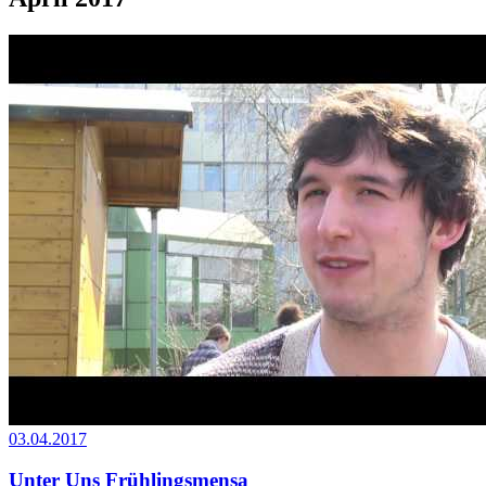
03.04.2017
Unter Uns Frühlingsmensa