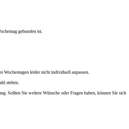
Wochentag gebunden ist.
n Wochentagen leider nicht individuell anpassen.
hl stehen.
ung. Sollten Sie weitere Wünsche oder Fragen haben, können Sie sich