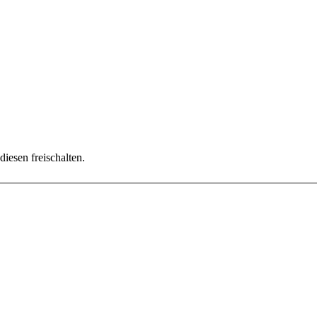
diesen freischalten.