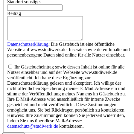
Standort sonstiges
Beitrag
Datenschutzerklärung
: Die Gästebuch ist eine öffentliche
Website auf www.studiwerk.de. Inserate sowie deren Inhalte und
personenbezogene Daten sind online für alle Nutzer einsehbar.
Ihr Gästebucheintrag sowie dessen Inhalt ist online für alle
Nutzer einsehbar und auf der Webseite www.studiwerk.de
veröffentlicht. Ich habe diese Ergänzung zur
Datenschutzerklärung gelesen und akzeptiert. Ich willige der
nicht öffentlichen Speicherung meiner E-Mail-Adresse ein und
stimme der Veröffentlichung meines Namens im Gästebuch zu.
Ihre E-Mail-Adresse wird ausschließlich für interne Zwecke
gespeichert und nicht veröffentlicht. Diese Zustimmungen
ermöglicht uns, Sie bei Rückfragen persönlich zu kontaktieren.
Hinweis: Ihre Zustimmungen können Sie jederzeit widerrufen,
indem Sie uns über diese Mail-Adresse:
datenschutz@studiwerk.de
kontaktieren.