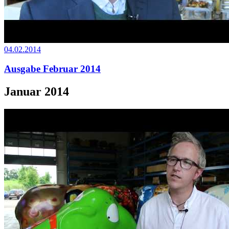
04.02.2014
Ausgabe Februar 2014
Januar 2014