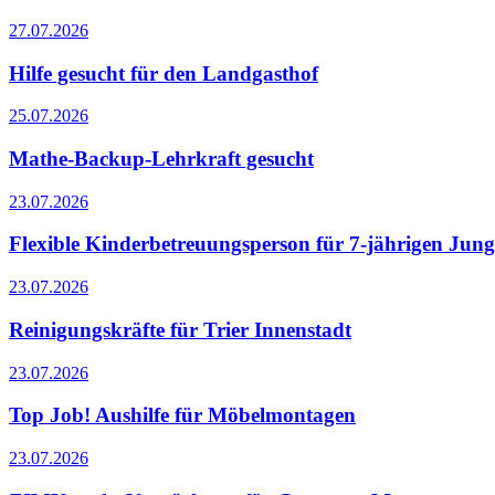
27.07.2026
Hilfe gesucht für den Landgasthof
25.07.2026
Mathe-Backup-Lehrkraft gesucht
23.07.2026
Flexible Kinderbetreuungsperson für 7-jährigen Jung
23.07.2026
Reinigungskräfte für Trier Innenstadt
23.07.2026
Top Job! Aushilfe für Möbelmontagen
23.07.2026