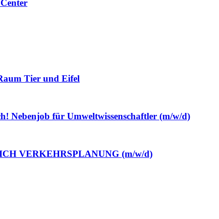
Center
Raum Tier und Eifel
h! Nebenjob für Umweltwissenschaftler (m/w/d)
ICH VERKEHRSPLANUNG (m/w/d)