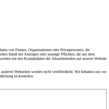
daten von Firmen, Organisationen oder Privatpersonen, die
ten Inhalt der Anzeigen oder sonstige Pflichten, die aus dem
e werden mit den Kontaktdaten der Jobanbietenden auf unserer Website
 anderen Webseiten werden nicht veröffentlicht. Wir behalten uns vor
lichung ist kostenlos.