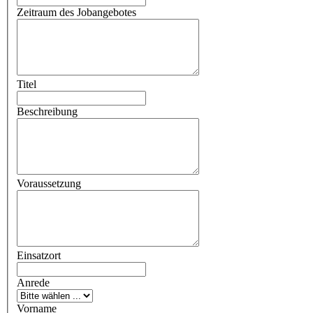
Zeitraum des Jobangebotes
Titel
Beschreibung
Voraussetzung
Einsatzort
Anrede
Vorname