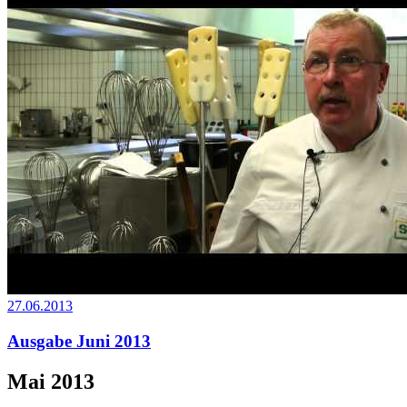
27.06.2013
Ausgabe Juni 2013
Mai 2013