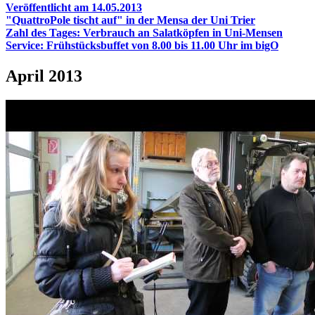
Veröffentlicht am 14.05.2013
"QuattroPole tischt auf" in der Mensa der Uni Trier
Zahl des Tages: Verbrauch an Salatköpfen in Uni-Mensen
Service: Frühstücksbuffet von 8.00 bis 11.00 Uhr im bigO
April 2013