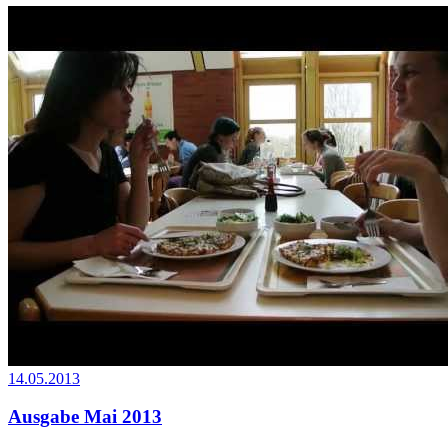
14.05.2013
Ausgabe Mai 2013