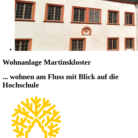
Wohnanlage Martinskloster
... wohnen am Fluss mit Blick auf die
Hochschule