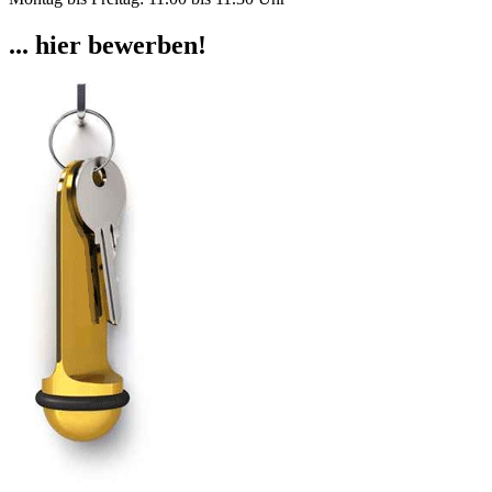
... hier bewerben!