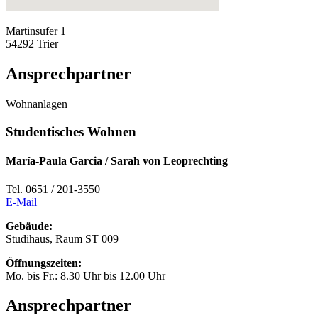
Martinsufer 1
54292 Trier
Ansprechpartner
Wohnanlagen
Studentisches Wohnen
María-Paula Garcia / Sarah von Leoprechting
Tel. 0651 / 201-3550
E-Mail
Gebäude:
Studihaus, Raum ST 009
Öffnungszeiten:
Mo. bis Fr.: 8.30 Uhr bis 12.00 Uhr
Ansprechpartner