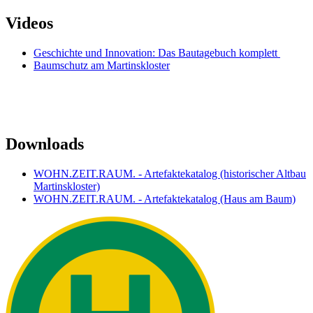
Videos
Geschichte und Innovation: Das Bautagebuch komplett
Baumschutz am Martinskloster
Downloads
WOHN.ZEIT.RAUM. - Artefaktekatalog (historischer Altbau
Martinskloster)
WOHN.ZEIT.RAUM. - Artefaktekatalog (Haus am Baum)