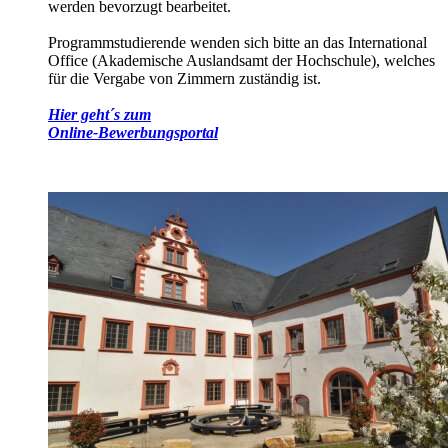
werden bevorzugt bearbeitet.
Programmstudierende wenden sich bitte an das International
Office (Akademische Auslandsamt der Hochschule), welches
für die Vergabe von Zimmern zuständig ist.
Hier geht´s zum
Online-Bewerbungsportal