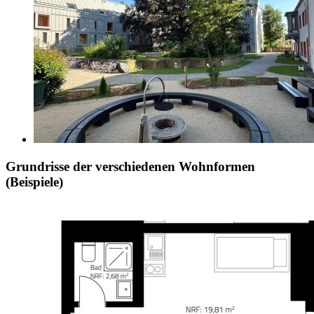
Grundrisse der verschiedenen Wohnformen
(Beispiele)