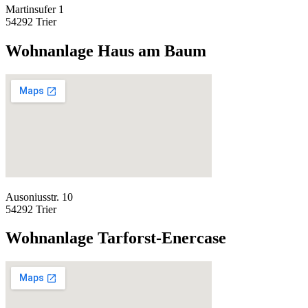
Martinsufer 1
54292 Trier
Wohnanlage Haus am Baum
Ausoniusstr. 10
54292 Trier
Wohnanlage Tarforst-Enercase