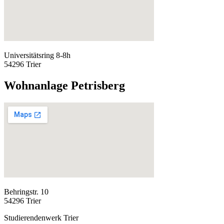
Universitätsring 8-8h
54296 Trier
Wohnanlage Petrisberg
Behringstr. 10
54296 Trier
Studierendenwerk Trier