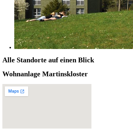
Alle Standorte auf einen Blick
Wohnanlage Martinskloster